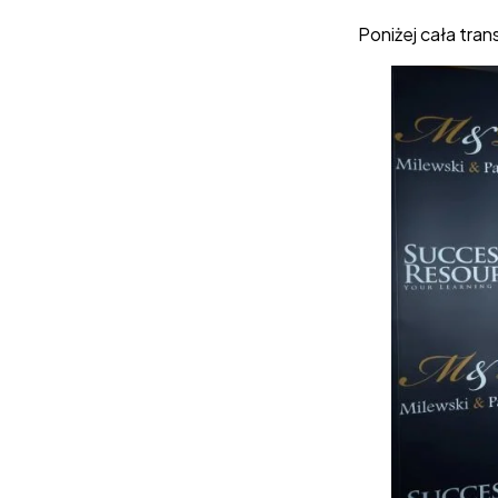
Poniżej cała tran