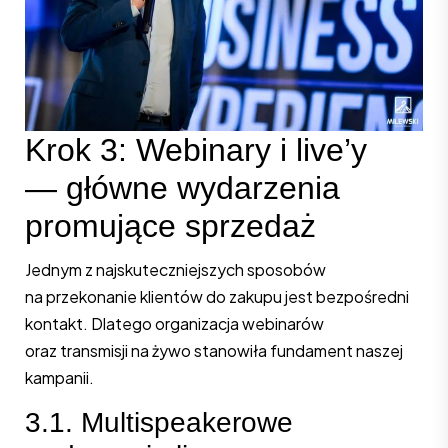
Krok 3: Webinary i live’y
— główne wydarzenia
promujące sprzedaż
Jednym z najskuteczniejszych sposobów
na przekonanie klientów do zakupu jest bezpośredni
kontakt. Dlatego organizacja webinarów
oraz transmisji na żywo stanowiła fundament naszej
kampanii.
3.1. Multispeakerowe