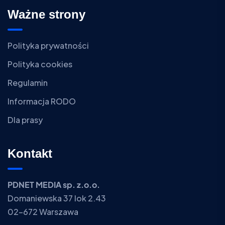
Ważne strony
Polityka prywatności
Polityka cookies
Regulamin
Informacja RODO
Dla prasy
Kontakt
PDNET MEDIA sp. z.o.o.
Domaniewska 37 lok 2.43
02-672 Warszawa