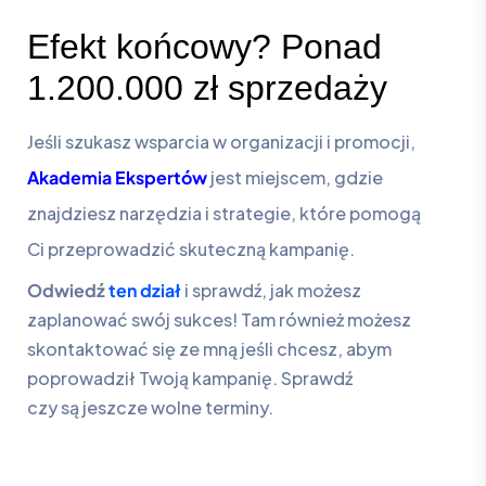
Efekt końcowy? Ponad
1.200.000 zł sprzedaży
Jeśli szukasz wsparcia w organizacji i promocji,
Akademia Ekspertów
jest miejscem, gdzie
znajdziesz narzędzia i strategie, które pomogą
Ci przeprowadzić skuteczną kampanię.
Odwiedź
ten dział
i sprawdź, jak możesz
zaplanować swój sukces! Tam również możesz
skontaktować się ze mną jeśli chcesz, abym
poprowadził Twoją kampanię. Sprawdź
czy są jeszcze wolne terminy.