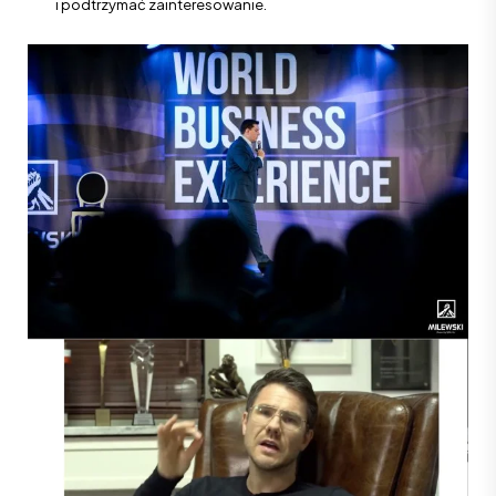
i podtrzymać zainteresowanie.