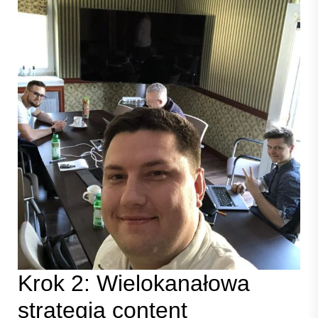
Krok 2: Wielokanałowa
strategia content