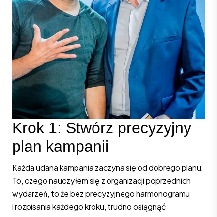
Krok 1: Stwórz precyzyjny
plan kampanii
Każda udana kampania zaczyna się od dobrego planu.
To, czego nauczyłem się z organizacji poprzednich
wydarzeń, to że bez precyzyjnego harmonogramu
i rozpisania każdego kroku, trudno osiągnąć