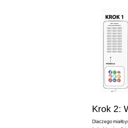
Krok 2:
Dlaczego miałby