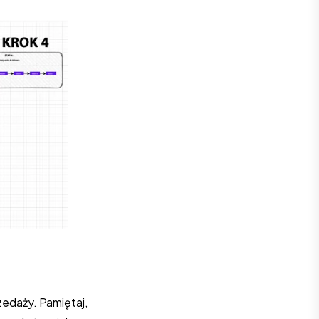
edaży. Pamiętaj,